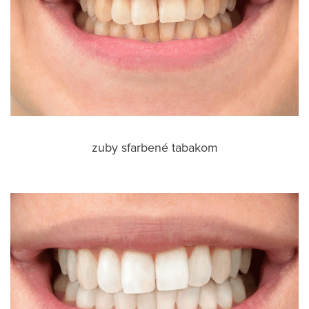
zuby sfarbené tabakom