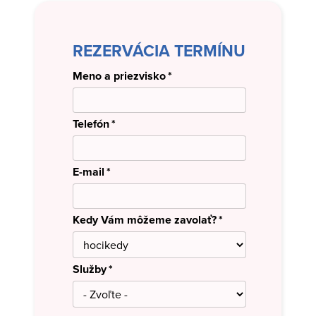
REZERVÁCIA TERMÍNU
Meno a priezvisko
Telefón
E-mail
Kedy Vám môžeme zavolať?
Služby