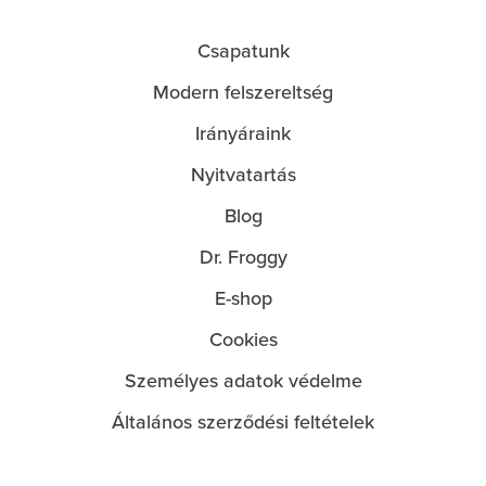
Csapatunk
O
Modern felszereltség
nás
Irányáraink
Nyitvatartás
Blog
Dr. Froggy
E-shop
Cookies
Személyes adatok védelme
Általános szerződési feltételek