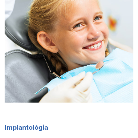
Implantológia