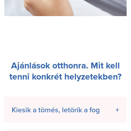
Ajánlások otthonra. Mit kell
tenni konkrét helyzetekben?
Kiesik a tömés, letörik a fog