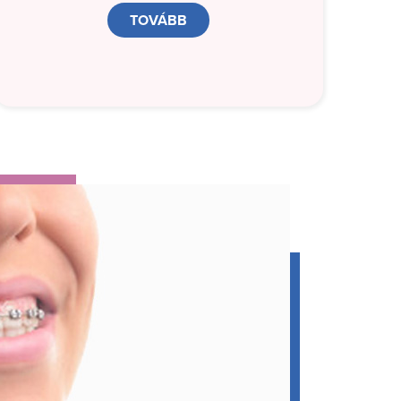
TOVÁBB